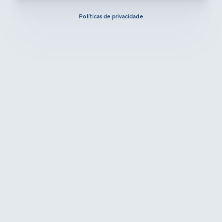
Políticas de privacidade