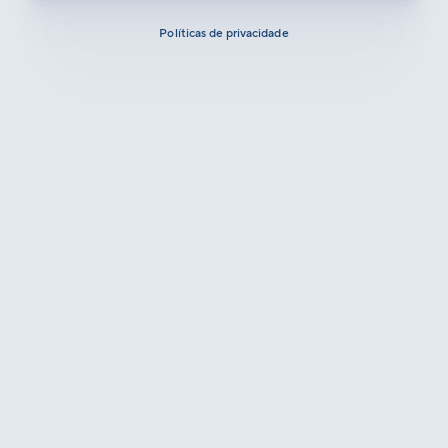
Políticas de privacidade