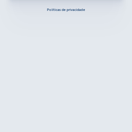
Políticas de privacidade