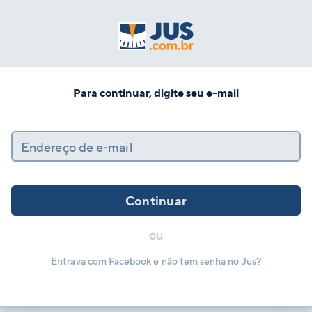
Para continuar, digite seu e-mail
Endereço de e-mail
Continuar
ou
Entrava com Facebook e não tem senha no Jus?