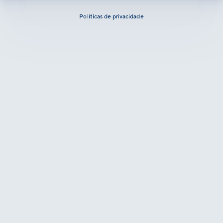
Políticas de privacidade