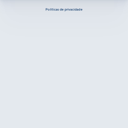
Políticas de privacidade