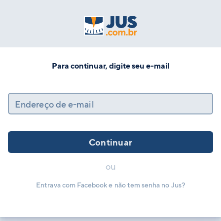
Para continuar, digite seu e-mail
Endereço de e-mail
Continuar
ou
Entrava com Facebook e não tem senha no Jus?