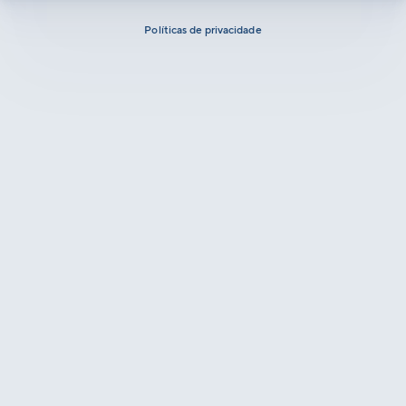
Políticas de privacidade