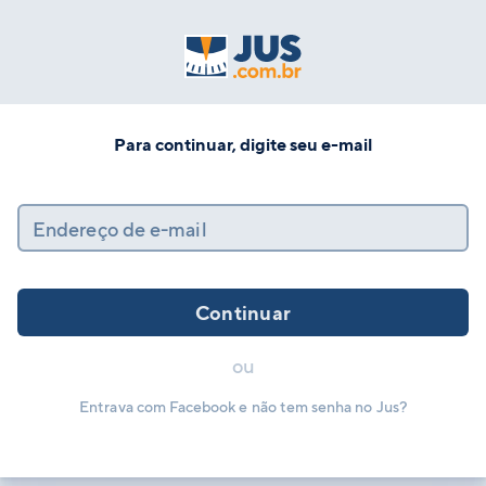
Para continuar, digite seu e-mail
Endereço de e-mail
Continuar
ou
Entrava com Facebook e não tem senha no Jus?