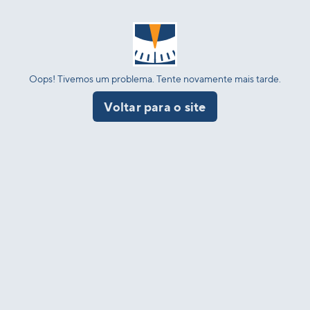
Oops! Tivemos um problema. Tente novamente mais tarde.
Voltar para o site