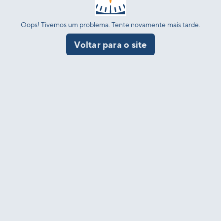
Oops! Tivemos um problema. Tente novamente mais tarde.
Voltar para o site