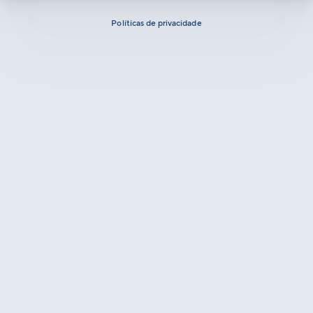
Políticas de privacidade