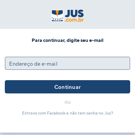
Para continuar, digite seu e-mail
Endereço de e-mail
Continuar
ou
Entrava com Facebook e não tem senha no Jus?