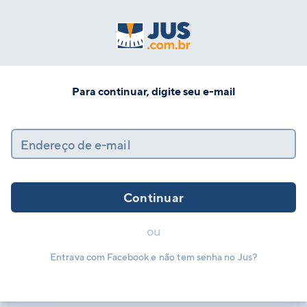
Para continuar, digite seu e-mail
Endereço de e-mail
Continuar
ou
Entrava com Facebook e não tem senha no Jus?