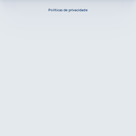
Políticas de privacidade