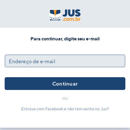
Para continuar, digite seu e-mail
Endereço de e-mail
Continuar
ou
Entrava com Facebook e não tem senha no Jus?