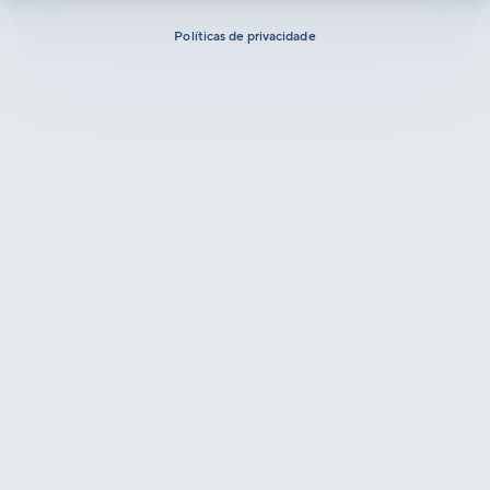
Políticas de privacidade