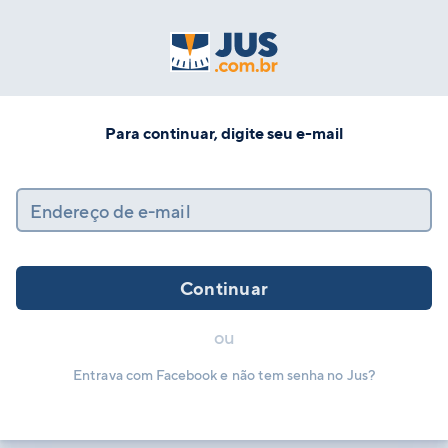
Para continuar, digite seu e-mail
Endereço de e-mail
Continuar
ou
Entrava com Facebook e não tem senha no Jus?