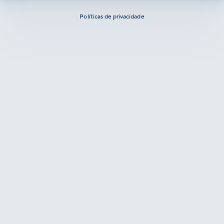
Políticas de privacidade