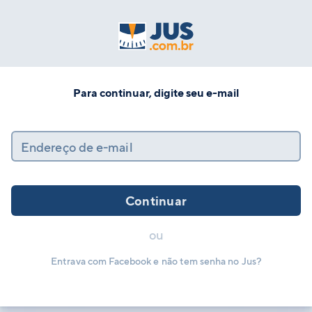
Para continuar, digite seu e-mail
Endereço de e-mail
Continuar
ou
Entrava com Facebook e não tem senha no Jus?