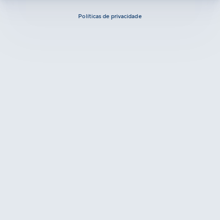
Políticas de privacidade