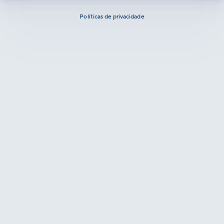
Políticas de privacidade