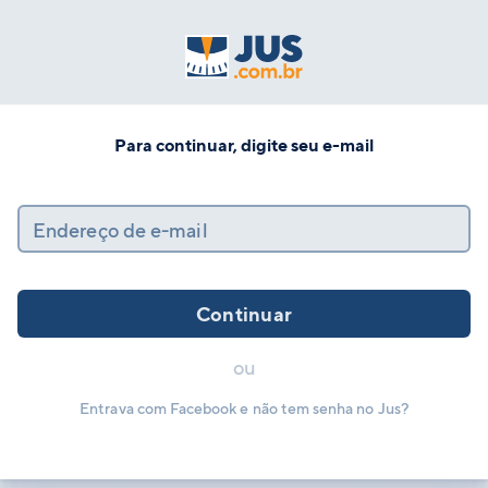
Para continuar, digite seu e-mail
Endereço de e-mail
Continuar
ou
Entrava com Facebook e não tem senha no Jus?