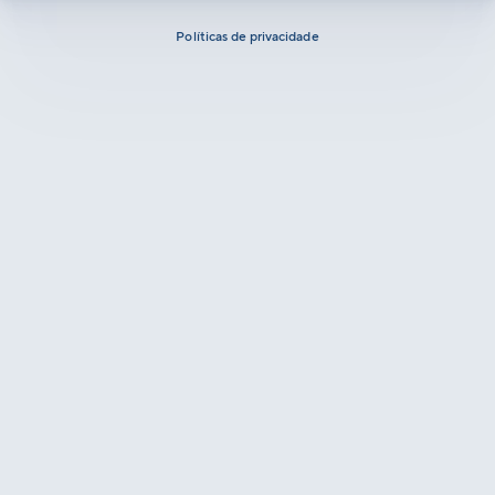
Políticas de privacidade