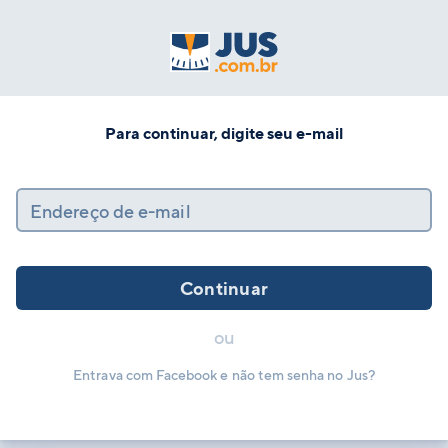
Para continuar, digite seu e-mail
Endereço de e-mail
Continuar
ou
Entrava com Facebook e não tem senha no Jus?