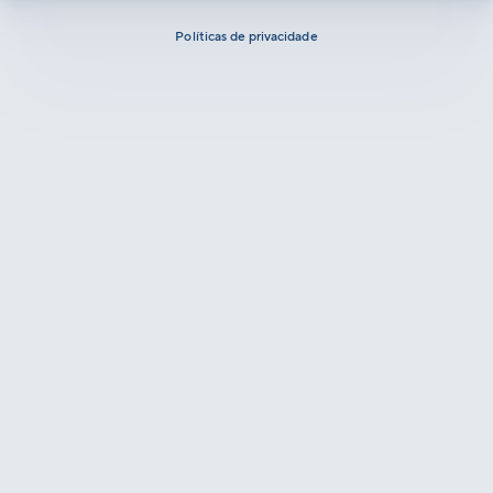
Políticas de privacidade