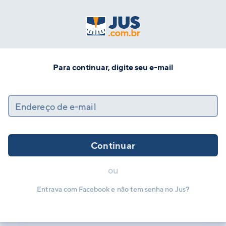
Para continuar, digite seu e-mail
Endereço de e-mail
Continuar
ou
Entrava com Facebook e não tem senha no Jus?