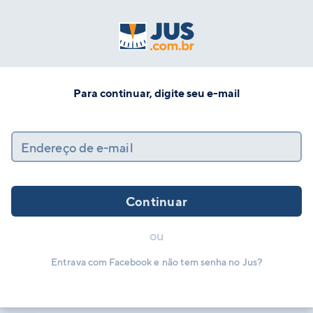
Para continuar, digite seu e-mail
Endereço de e-mail
Continuar
ou
Entrava com Facebook e não tem senha no Jus?