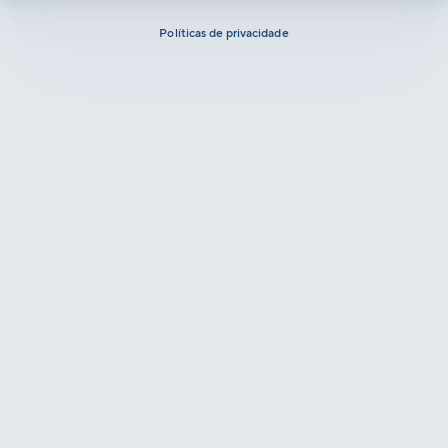
Políticas de privacidade