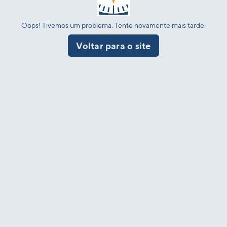
Oops! Tivemos um problema. Tente novamente mais tarde.
Voltar para o site