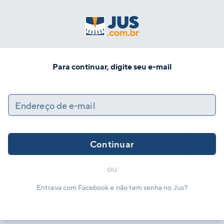
Para continuar, digite seu e-mail
Endereço de e-mail
Continuar
ou
Entrava com Facebook e não tem senha no Jus?