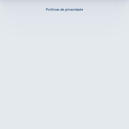
Políticas de privacidade