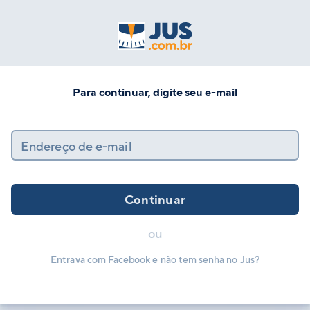
Para continuar, digite seu e-mail
Endereço de e-mail
Continuar
ou
Entrava com Facebook e não tem senha no Jus?