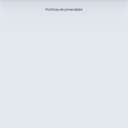
Políticas de privacidade