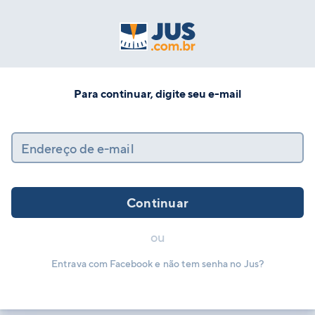
Para continuar, digite seu e-mail
Endereço de e-mail
Continuar
ou
Entrava com Facebook e não tem senha no Jus?