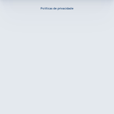
Políticas de privacidade