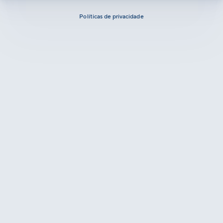
Políticas de privacidade