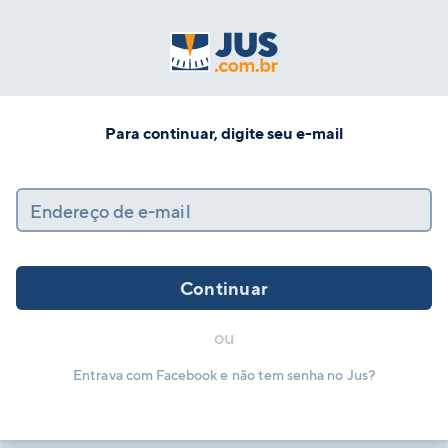
Para continuar, digite seu e-mail
Endereço de e-mail
Continuar
ou
Entrava com Facebook e não tem senha no Jus?