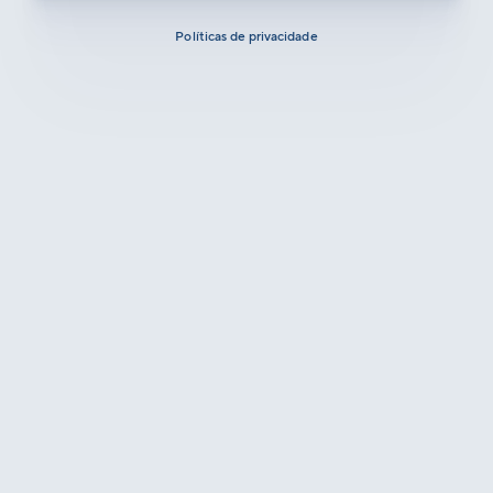
Políticas de privacidade