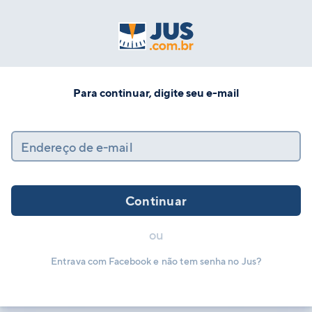
Para continuar, digite seu e-mail
Endereço de e-mail
Continuar
ou
Entrava com Facebook e não tem senha no Jus?