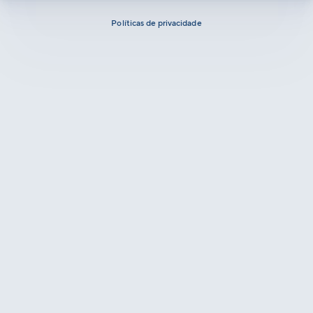
Políticas de privacidade