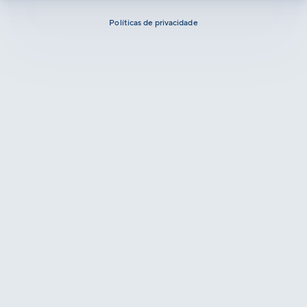
Políticas de privacidade