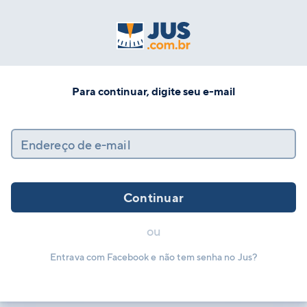
Para continuar, digite seu e-mail
Endereço de e-mail
Continuar
ou
Entrava com Facebook e não tem senha no Jus?