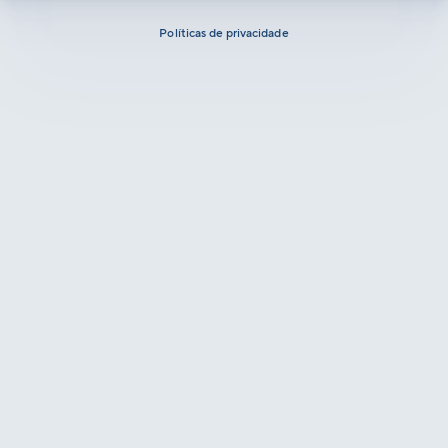
Políticas de privacidade