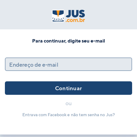
Para continuar, digite seu e-mail
Endereço de e-mail
Continuar
ou
Entrava com Facebook e não tem senha no Jus?