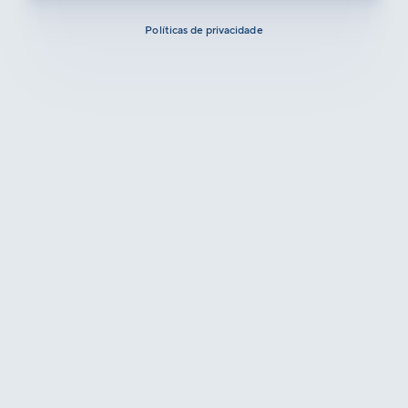
Políticas de privacidade