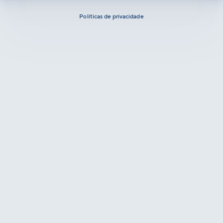
Políticas de privacidade