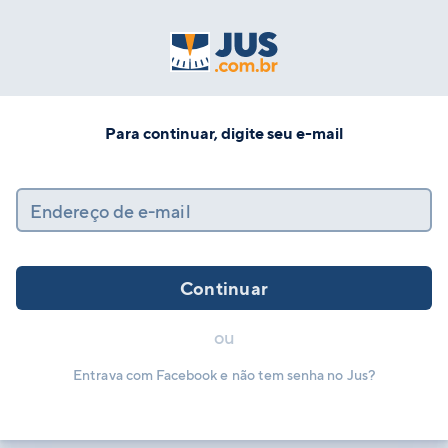
Para continuar, digite seu e-mail
Endereço de e-mail
Continuar
ou
Entrava com Facebook e não tem senha no Jus?