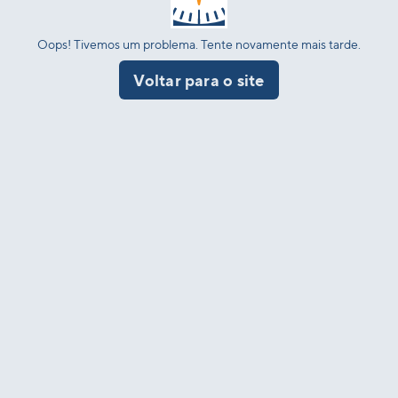
Oops! Tivemos um problema. Tente novamente mais tarde.
Voltar para o site