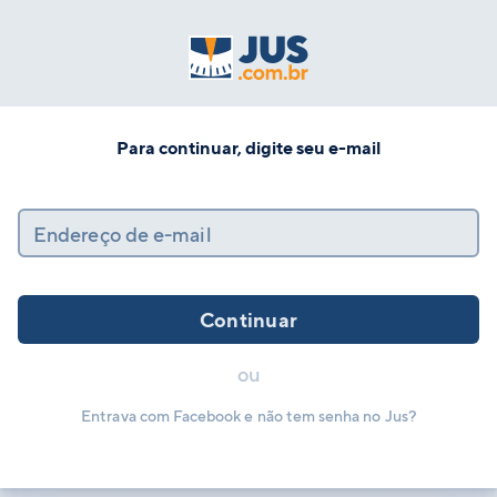
Para continuar, digite seu e-mail
Endereço de e-mail
Continuar
ou
Entrava com Facebook e não tem senha no Jus?