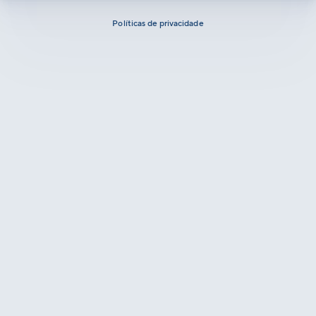
Políticas de privacidade