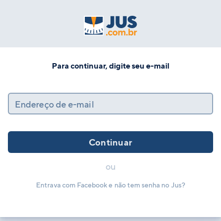
Para continuar, digite seu e-mail
Endereço de e-mail
Continuar
ou
Entrava com Facebook e não tem senha no Jus?