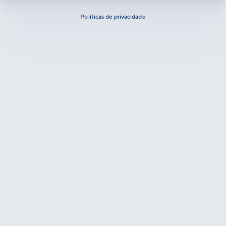
Políticas de privacidade