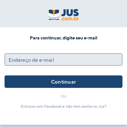
Para continuar, digite seu e-mail
Endereço de e-mail
Continuar
ou
Entrava com Facebook e não tem senha no Jus?