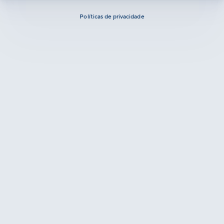
Políticas de privacidade