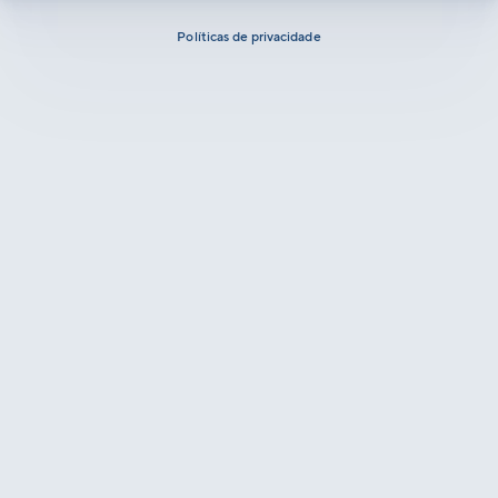
Políticas de privacidade