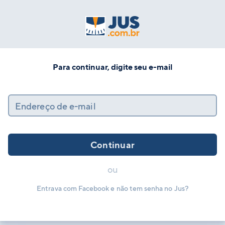
Para continuar, digite seu e-mail
Endereço de e-mail
Continuar
ou
Entrava com Facebook e não tem senha no Jus?