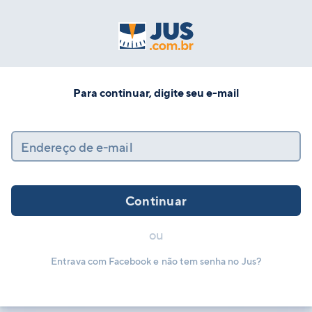
Para continuar, digite seu e-mail
Endereço de e-mail
Continuar
ou
Entrava com Facebook e não tem senha no Jus?