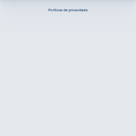
Políticas de privacidade