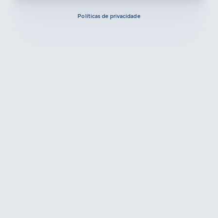
Políticas de privacidade