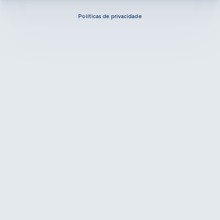
Políticas de privacidade