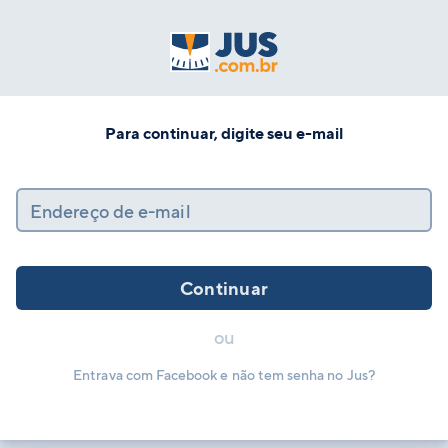
Para continuar, digite seu e-mail
Endereço de e-mail
Continuar
ou
Entrava com Facebook e não tem senha no Jus?