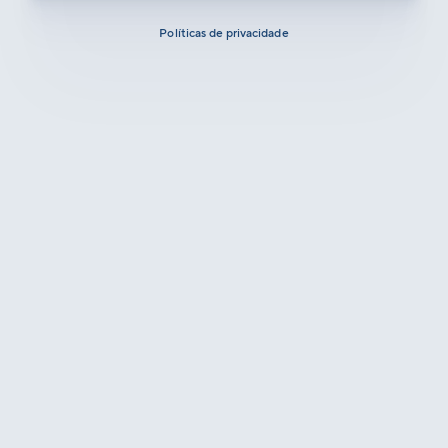
Políticas de privacidade