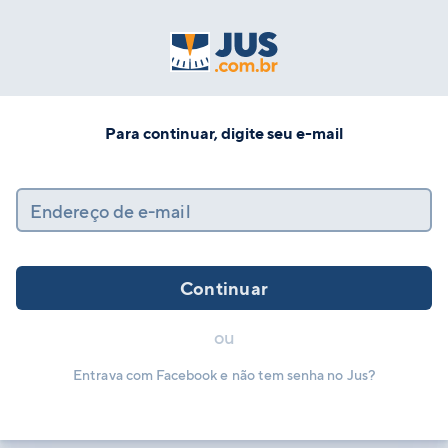
Para continuar, digite seu e-mail
Endereço de e-mail
Continuar
ou
Entrava com Facebook e não tem senha no Jus?