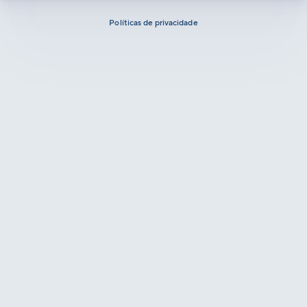
Políticas de privacidade