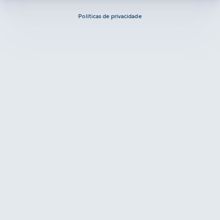
Políticas de privacidade