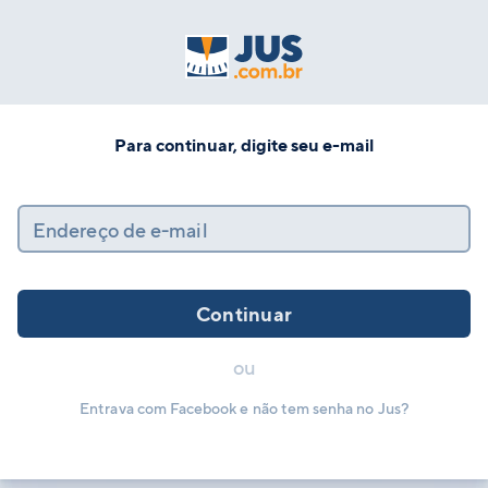
Para continuar, digite seu e-mail
Endereço de e-mail
Continuar
ou
Entrava com Facebook e não tem senha no Jus?