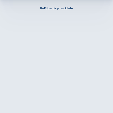
Políticas de privacidade