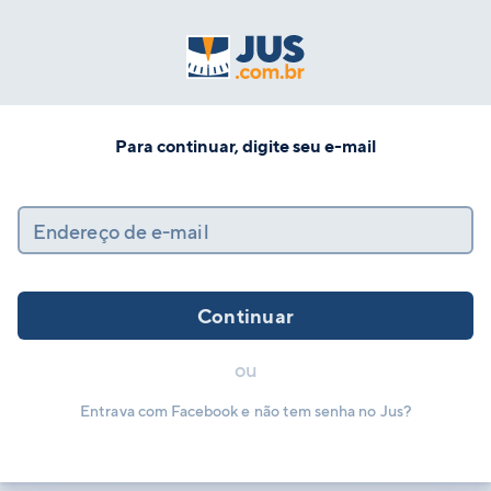
Para continuar, digite seu e-mail
Endereço de e-mail
Continuar
ou
Entrava com Facebook e não tem senha no Jus?