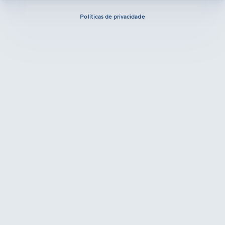
Políticas de privacidade