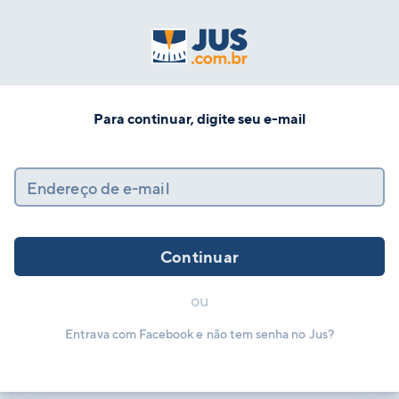
Para continuar, digite seu e-mail
Endereço de e-mail
Continuar
ou
Entrava com Facebook e não tem senha no Jus?