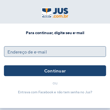
Para continuar, digite seu e-mail
Endereço de e-mail
Continuar
ou
Entrava com Facebook e não tem senha no Jus?