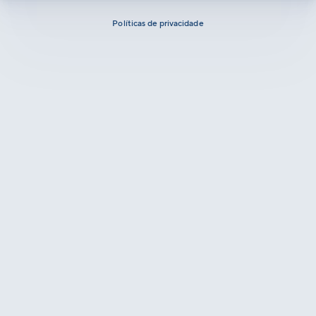
Políticas de privacidade