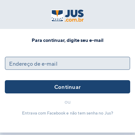
Para continuar, digite seu e-mail
Endereço de e-mail
Continuar
ou
Entrava com Facebook e não tem senha no Jus?