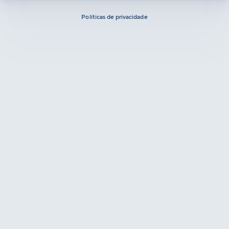
Políticas de privacidade