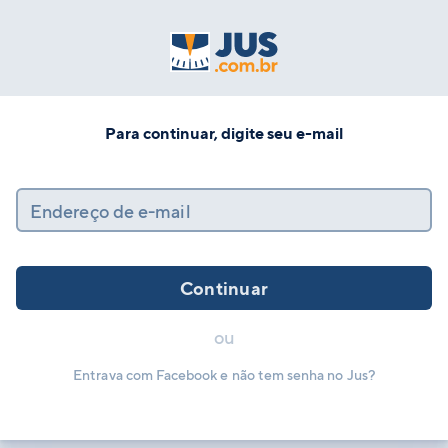
Para continuar, digite seu e-mail
Endereço de e-mail
Continuar
ou
Entrava com Facebook e não tem senha no Jus?