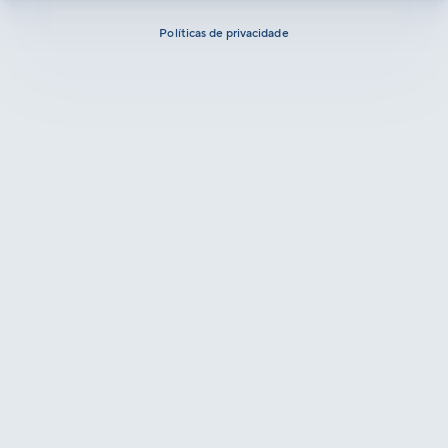
Políticas de privacidade