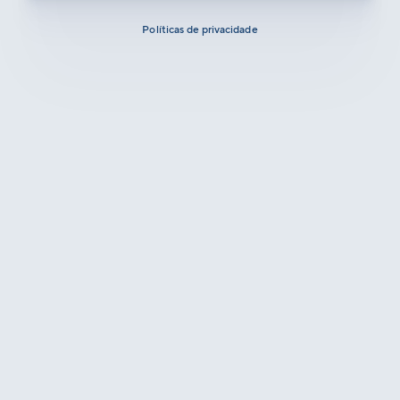
Políticas de privacidade