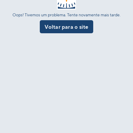
Oops! Tivemos um problema. Tente novamente mais tarde.
Voltar para o site