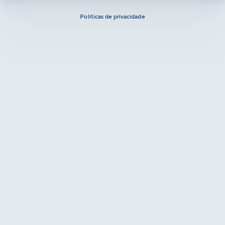
Políticas de privacidade