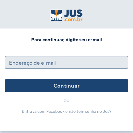
Para continuar, digite seu e-mail
Endereço de e-mail
Continuar
ou
Entrava com Facebook e não tem senha no Jus?