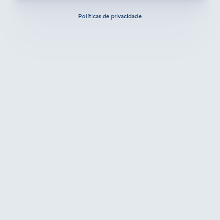
Políticas de privacidade