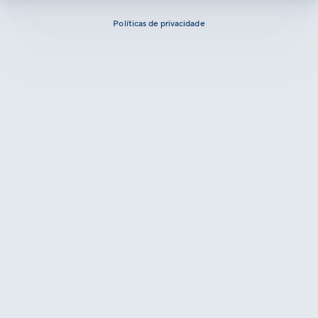
Políticas de privacidade