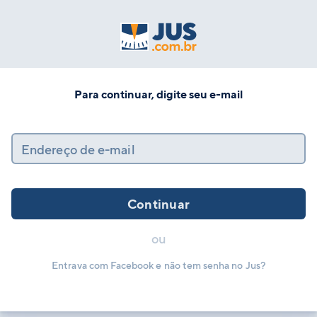
Para continuar, digite seu e-mail
Endereço de e-mail
Continuar
ou
Entrava com Facebook e não tem senha no Jus?