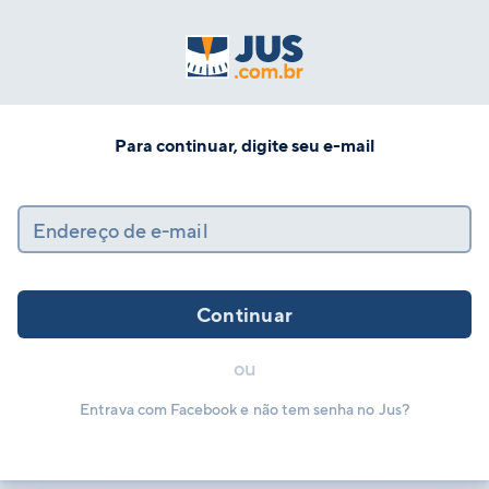
Para continuar, digite seu e-mail
Endereço de e-mail
Continuar
ou
Entrava com Facebook e não tem senha no Jus?