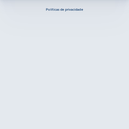
Políticas de privacidade